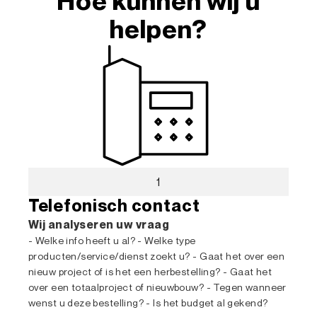
Hoe kunnen wij u
helpen?
1
Telefonisch contact
Wij analyseren uw vraag
- Welke info heeft u al? - Welke type
producten/service/dienst zoekt u? - Gaat het over een
nieuw project of is het een herbestelling? - Gaat het
over een totaalproject of nieuwbouw? - Tegen wanneer
wenst u deze bestelling? - Is het budget al gekend?