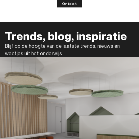
Ontdek
Trends, blog, inspiratie
Blijf op de hoogte van de laatste trends, nieuws en
weetjes uit het onderwijs