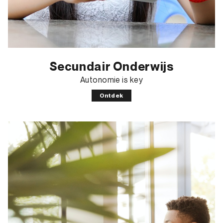
Secundair Onderwijs
Autonomie is key
Ontdek