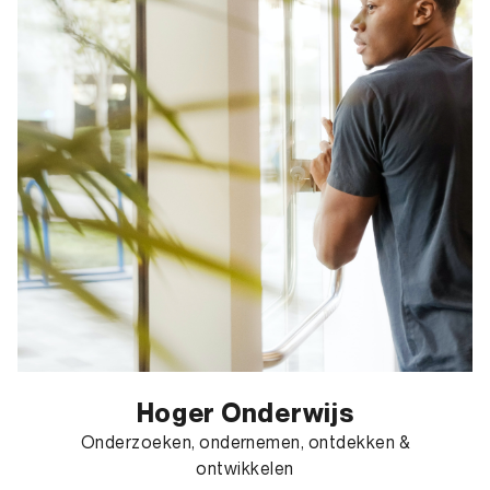
Hoger Onderwijs
Onderzoeken, ondernemen, ontdekken &
ontwikkelen