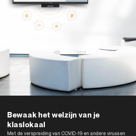
Bewaak het welzijn van je
klaslokaal
Met de verspreiding van COVID-19 en andere virussen