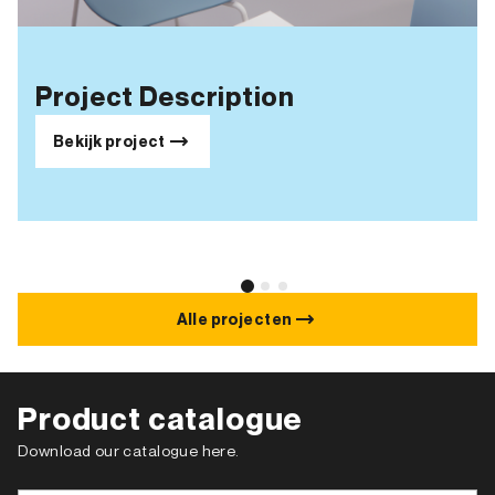
Project Description
Bekijk project
Alle projecten
Product catalogue
Download our catalogue here.