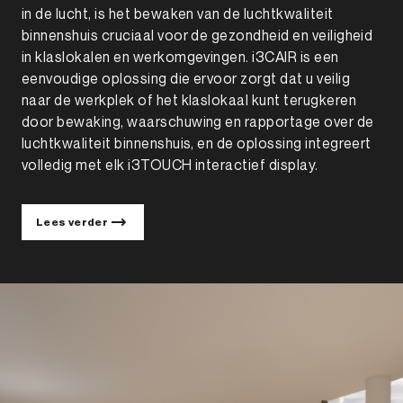
in de lucht, is het bewaken van de luchtkwaliteit
binnenshuis cruciaal voor de gezondheid en veiligheid
in klaslokalen en werkomgevingen. i3CAIR is een
eenvoudige oplossing die ervoor zorgt dat u veilig
naar de werkplek of het klaslokaal kunt terugkeren
door bewaking, waarschuwing en rapportage over de
luchtkwaliteit binnenshuis, en de oplossing integreert
volledig met elk i3TOUCH interactief display.
Lees verder