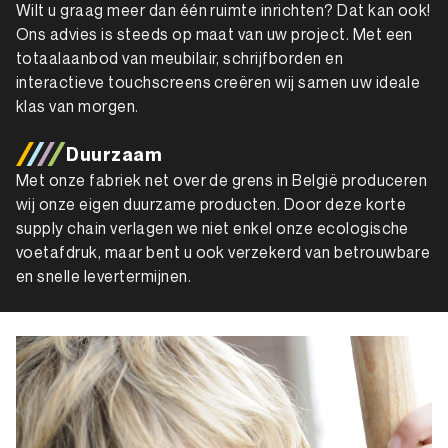
Wilt u graag meer dan één ruimte inrichten? Dat kan ook!
Ons advies is steeds op maat van uw project. Met een
totaalaanbod van meubilair, schrijfborden en
interactieve touchscreens creëren wij samen uw ideale
klas van morgen.
Duurzaam
Met onze fabriek net over de grens in België produceren
wij onze eigen duurzame producten. Door deze korte
supply chain verlagen we niet enkel onze ecologische
voetafdruk, maar bent u ook verzekerd van betrouwbare
en snelle levertermijnen.