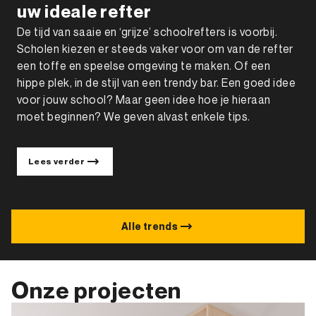
uw ideale refter
De tijd van saaie en ‘grijze’ schoolrefters is voorbij.
Scholen kiezen er steeds vaker voor om van de refter
een toffe en speelse omgeving te maken. Of een
hippe plek, in de stijl van een trendy bar. Een goed idee
voor jouw school? Maar geen idee hoe je hieraan
moet beginnen? We geven alvast enkele tips.
Lees verder
Alle trends
Onze projecten