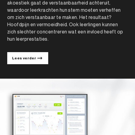
akoestiek gaat de verstaanbaarheid achteruit,
waardoor leerkrachten hun stem moeten verheffen
om zich verstaanbaar te maken. Het resultaat?
Hoofdpijn en vermoeidheid. Ook leerlingen kunnen
zich slechter concentreren wat een invloed heeft op
hun leerprestaties.
Lees verder