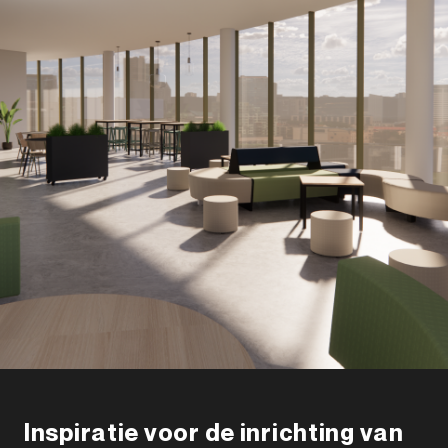
Inspiratie voor de inrichting van