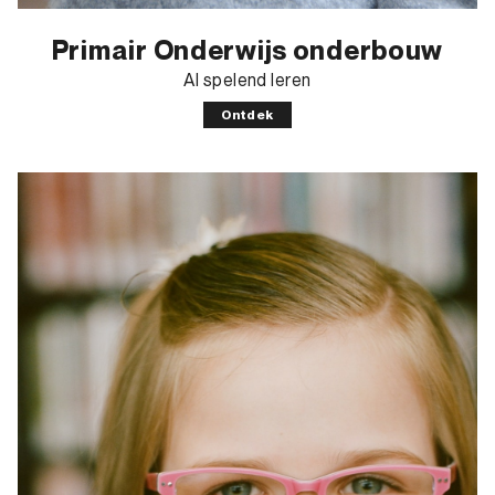
Primair Onderwijs onderbouw
Al spelend leren
Ontdek