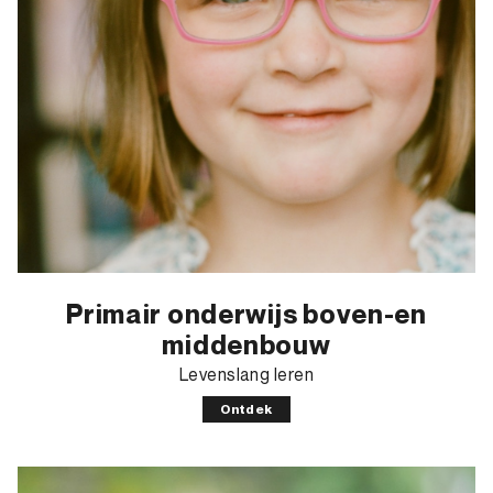
Primair onderwijs boven-en
middenbouw
Levenslang leren
Ontdek