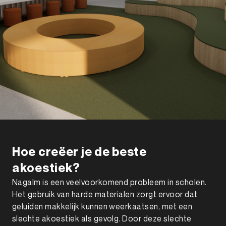
Hoe creëer je de beste
akoestiek?
Nagalm is een veelvoorkomend probleem in scholen.
Het gebruik van harde materialen zorgt ervoor dat
geluiden makkelijk kunnen weerkaatsen, met een
slechte akoestiek als gevolg. Door deze slechte