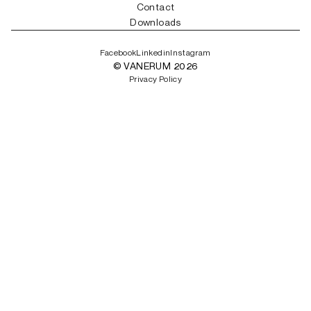
Contact
Downloads
Facebook
Linkedin
Instagram
© VANERUM 2026
Privacy Policy