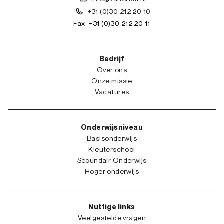
+31 (0)30 212 20 10
Fax: +31 (0)30 212 20 11
Bedrijf
Over ons
Onze missie
Vacatures
Onderwijsniveau
Basisonderwijs
Kleuterschool
Secundair Onderwijs
Hoger onderwijs
Nuttige links
Veelgestelde vragen