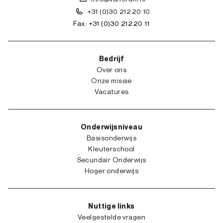
+31 (0)30 212 20 10
Fax: +31 (0)30 212 20 11
Bedrijf
Over ons
Onze missie
Vacatures
Onderwijsniveau
Basisonderwijs
Kleuterschool
Secundair Onderwijs
Hoger onderwijs
Nuttige links
Veelgestelde vragen