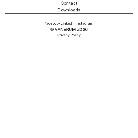
Contact
Downloads
Facebook
Linkedin
Instagram
© VANERUM 2026
Privacy Policy