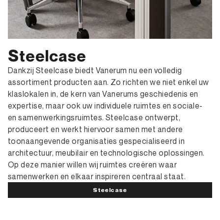
Steelcase
Dankzij Steelcase biedt Vanerum nu een volledig
assortiment producten aan. Zo richten we niet enkel uw
klaslokalen in, de kern van Vanerums geschiedenis en
expertise, maar ook uw individuele ruimtes en sociale-
en samenwerkingsruimtes. Steelcase ontwerpt,
produceert en werkt hiervoor samen met andere
toonaangevende organisaties gespecialiseerd in
architectuur, meubilair en technologische oplossingen.
Op deze manier willen wij ruimtes creëren waar
samenwerken en elkaar inspireren centraal staat.
Steelcase