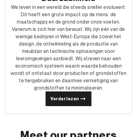
We leven in een wereld die steeds sneller evolueert.
Dit heeft een grote impact op de mens, de
maatschappij en de grond onder onze voeten.
Vanerum is zich hier van bewust. Wij zijn één van de
weinige bedrijven in West-Europa die zowel het
design, de ontwikkeling als de productie van
meubilair en technische oplossingen voor
leeromgevingen aanbiedt. Wij streven naar een
economisch systeem waarin waarde behouden
wordt of ontstaat door producten of grondstoffen
te hergebruiken en daarmee vernietiging van
grondstoffen te minimaliseren.
Verder lezen
Meet our partners