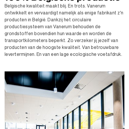
Belgische kwaliteit maakt blij. En trots. Vanerum
ontwikkelt en vervaardigt namelijk als enige fabrikant z'n
producten in België. Dankzij het circulaire
productiesysteem van Vanerum behouden de
grondstoffen bovendien hun waarde en worden de
transportkilometers beperkt. Zo verzeker jij jezelf van
producten van de hoogste kwaliteit. Van betrouwbare
levertermijnen. En van een lage ecologische voetafdruk.