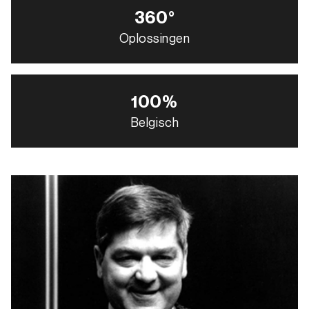
360°
Oplossingen
100%
Belgisch