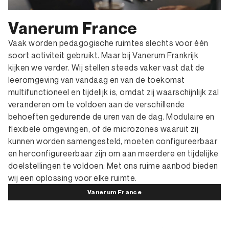
Vanerum France
Vaak worden pedagogische ruimtes slechts voor één
soort activiteit gebruikt. Maar bij Vanerum Frankrijk
kijken we verder. Wij stellen steeds vaker vast dat de
leeromgeving van vandaag en van de toekomst
multifunctioneel en tijdelijk is, omdat zij waarschijnlijk zal
veranderen om te voldoen aan de verschillende
behoeften gedurende de uren van de dag. Modulaire en
flexibele omgevingen, of de microzones waaruit zij
kunnen worden samengesteld, moeten configureerbaar
en herconfigureerbaar zijn om aan meerdere en tijdelijke
doelstellingen te voldoen. Met ons ruime aanbod bieden
wij een oplossing voor elke ruimte.
Vanerum France