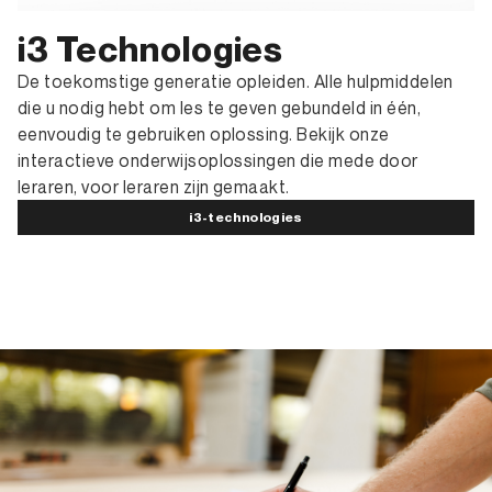
i3 Technologies
De toekomstige generatie opleiden. Alle hulpmiddelen
die u nodig hebt om les te geven gebundeld in één,
eenvoudig te gebruiken oplossing. Bekijk onze
interactieve onderwijsoplossingen die mede door
leraren, voor leraren zijn gemaakt.
i3-technologies