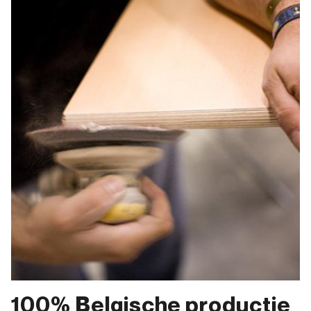
100% Belgische productie