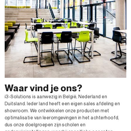
Waar vind je ons?
i3-Solutions is aanwezig in België, Nederland en
Duitsland. Ieder land heeft een eigen sales afdeling en
showroom. We ontwikkelen onze producten met
optimalisatie van leeromgevingen in het achterhoofd,
dus onze doelgroepen zijn scholen en