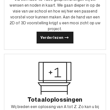
wensen en noden in kaart. We gaan dieper in op de
visie van uw school en hoe wij hier een passend
voorstel voor kunnen maken. Aan de hand van een
2D of 3D voorstelling krijgt u een mooi zicht op uw
project.
Verder lezen
Totaaloplossingen
Wij bieden een oplossing van A tot Z. Zo kan u bij