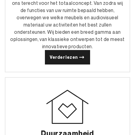
ons terecht voor het totaalconcept. Van zodra wij
de functies van uw ruimte bepaald hebben,
overwegen we welke meubels en audiovisueel
materiaal uw activiteiten het best zullen
ondersteunen. Wij bieden een breed gamma aan
oplossingen, van klassieke ontwerpen tot de meest
innovatieve producten.
Verder lezen
Duurzaamheid