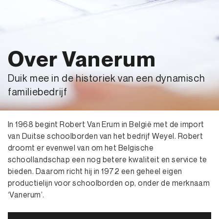
Over Vanerum
Duik mee in de historiek van een dynamisch
familiebedrijf
In 1968 begint Robert Van Erum in België met de import
van Duitse schoolborden van het bedrijf Weyel. Robert
droomt er evenwel van om het Belgische
schoollandschap een nog betere kwaliteit en service te
bieden. Daarom richt hij in 1972 een geheel eigen
productielijn voor schoolborden op, onder de merknaam
‘Vanerum’.