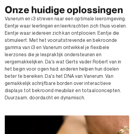
Onze huidige oplossingen
Vanerum en i3 streven naar een optimale leeromgeving.
Eentje waar leerlingen en leerkrachten zich thuis voelen.
Eentje waar iedereen zich kan ontplooien. Eentje die
stimuleert. Met het vooruitstrevende en bekroonde
gamma van i3 en Vanerum ontwikkel je flexibele
leerzones die je lespraktijk ondersteunen en
vergemakkelijken. Da's wat Gerts vader Robert van in
het begin voor ogen had: anderen helpen hun doelen
beter te bereiken. Da's het DNA van Vanerum. Van
gemakkelijk schrijfbare borden over interactieve
displays tot bekroond meubilair en totaalconcepten.
Duurzaam, doordacht en dynamisch.