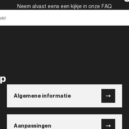
Neem alvast eens een kijkje in onze FAQ
op
Algemene informatie
Aanpassingen