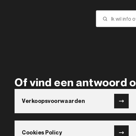
Of vind een antwoord 
Verkoopsvoorwaarden
Cookies Policy