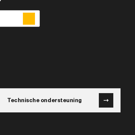
Technische ondersteuning