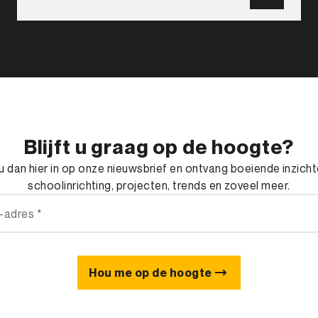
Blijft u graag op de hoogte?
 u dan hier in op onze nieuwsbrief en ontvang boeiende inzich
schoolinrichting, projecten, trends en zoveel meer.
Hou me op de hoogte