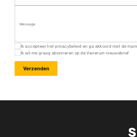
Message
Ik accepteer het privacybeleid en ga akkoord met de man
Ik wil me graag abonneren op de Vanerum nieuwsbrief
S