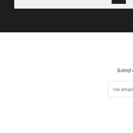
Schrijf