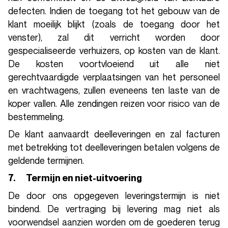
defecten. Indien de toegang tot het gebouw van de
klant moeilijk blijkt (zoals de toegang door het
venster), zal dit verricht worden door
gespecialiseerde verhuizers, op kosten van de klant.
De kosten voortvloeiend uit alle niet
gerechtvaardigde verplaatsingen van het personeel
en vrachtwagens, zullen eveneens ten laste van de
koper vallen. Alle zendingen reizen voor risico van de
bestemmeling.
De klant aanvaardt deelleveringen en zal facturen
met betrekking tot deelleveringen betalen volgens de
geldende termijnen.
7. Termijn en niet-uitvoering
De door ons opgegeven leveringstermijn is niet
bindend. De vertraging bij levering mag niet als
voorwendsel aanzien worden om de goederen terug