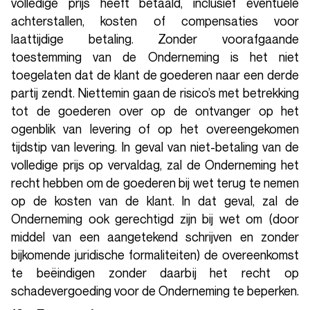
volledige prijs heeft betaald, inclusief eventuele
achterstallen, kosten of compensaties voor
laattijdige betaling. Zonder voorafgaande
toestemming van de Onderneming is het niet
toegelaten dat de klant de goederen naar een derde
partij zendt. Niettemin gaan de risico’s met betrekking
tot de goederen over op de ontvanger op het
ogenblik van levering of op het overeengekomen
tijdstip van levering. In geval van niet-betaling van de
volledige prijs op vervaldag, zal de Onderneming het
recht hebben om de goederen bij wet terug te nemen
op de kosten van de klant. In dat geval, zal de
Onderneming ook gerechtigd zijn bij wet om (door
middel van een aangetekend schrijven en zonder
bijkomende juridische formaliteiten) de overeenkomst
te beëindigen zonder daarbij het recht op
schadevergoeding voor de Onderneming te beperken.