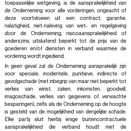
toepasselijke wetgeving, is de aansprakelijkheid van
de Onderneming voor alle vorderingen, ongeacht of
deze voortvloeien uit een contract, garantie,
nalatigheid, niet-naleving van wet- en regelgeving
door de Onderneming, risicoaansprakelijkheid of
anderszins, uitsluitend beperkt tot de prijs van de
goederen en/of diensten in verband waarmee de
vordering wordt ingediend.
In geen geval zal de Onderneming aansprakelijk zijn
voor speciale, incidentele, punitieve, indirecte of
gevolgschade (met inbegrip van maar niet beperkt tot
verlies van winst, zaken, inkomsten, goodwill,
imagoschade, verlies van gegevens of verwachte
besparingen), zelfs als de Onderneming op de hoogte
is gesteld van de mogelijkheid van dergelijke schade.
Elke partij sluit hierbij enige buitencontractuele
aansprakelijkheid die verband houdt met de