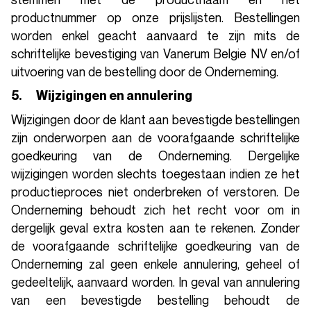
productnummer op onze prijslijsten. Bestellingen
worden enkel geacht aanvaard te zijn mits de
schriftelijke bevestiging van Vanerum Belgie NV en/of
uitvoering van de bestelling door de Onderneming.
5. Wijzigingen en annulering
Wijzigingen door de klant aan bevestigde bestellingen
zijn onderworpen aan de voorafgaande schriftelijke
goedkeuring van de Onderneming. Dergelijke
wijzigingen worden slechts toegestaan indien ze het
productieproces niet onderbreken of verstoren. De
Onderneming behoudt zich het recht voor om in
dergelijk geval extra kosten aan te rekenen. Zonder
de voorafgaande schriftelijke goedkeuring van de
Onderneming zal geen enkele annulering, geheel of
gedeeltelijk, aanvaard worden. In geval van annulering
van een bevestigde bestelling behoudt de