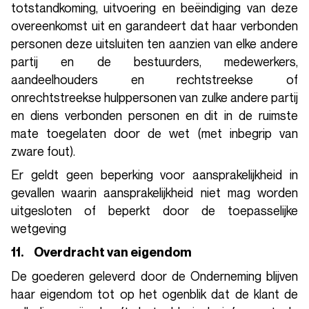
totstandkoming, uitvoering en beëindiging van deze
overeenkomst uit en garandeert dat haar verbonden
personen deze uitsluiten ten aanzien van elke andere
partij en de bestuurders, medewerkers,
aandeelhouders en rechtstreekse of
onrechtstreekse hulppersonen van zulke andere partij
en diens verbonden personen en dit in de ruimste
mate toegelaten door de wet (met inbegrip van
zware fout).
Er geldt geen beperking voor aansprakelijkheid in
gevallen waarin aansprakelijkheid niet mag worden
uitgesloten of beperkt door de toepasselijke
wetgeving
11. Overdracht van eigendom
De goederen geleverd door de Onderneming blijven
haar eigendom tot op het ogenblik dat de klant de