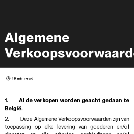
Algemene
Verkoopsvoorwaar
19 min read
1. Al de verkopen worden geacht gedaan te
België.
2. Deze Algemene Verkoopsvoorwaarden zijn van
toepassing op elke levering van goederen en/of