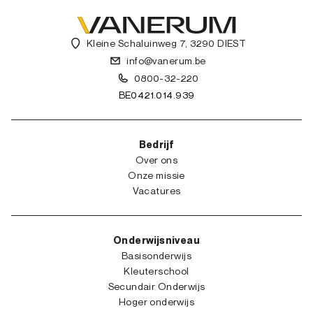
Kleine Schaluinweg 7, 3290 DIEST
info@vanerum.be
0800-32-220
BE0421.014.939
Bedrijf
Over ons
Onze missie
Vacatures
Onderwijsniveau
Basisonderwijs
Kleuterschool
Secundair Onderwijs
Hoger onderwijs