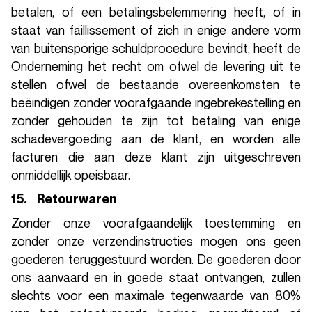
betalen, of een betalingsbelemmering heeft, of in
staat van faillissement of zich in enige andere vorm
van buitensporige schuldprocedure bevindt, heeft de
Onderneming het recht om ofwel de levering uit te
stellen ofwel de bestaande overeenkomsten te
beëindigen zonder voorafgaande ingebrekestelling en
zonder gehouden te zijn tot betaling van enige
schadevergoeding aan de klant, en worden alle
facturen die aan deze klant zijn uitgeschreven
onmiddellijk opeisbaar.
15. Retourwaren
Zonder onze voorafgaandelijk toestemming en
zonder onze verzendinstructies mogen ons geen
goederen teruggestuurd worden. De goederen door
ons aanvaard en in goede staat ontvangen, zullen
slechts voor een maximale tegenwaarde van 80%