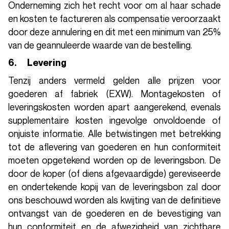
Onderneming zich het recht voor om al haar schade
en kosten te factureren als compensatie veroorzaakt
door deze annulering en dit met een minimum van 25%
van de geannuleerde waarde van de bestelling.
6. Levering
Tenzij anders vermeld gelden alle prijzen voor
goederen af fabriek (EXW). Montagekosten of
leveringskosten worden apart aangerekend, evenals
supplementaire kosten ingevolge onvoldoende of
onjuiste informatie. Alle betwistingen met betrekking
tot de aflevering van goederen en hun conformiteit
moeten opgetekend worden op de leveringsbon. De
door de koper (of diens afgevaardigde) gereviseerde
en ondertekende kopij van de leveringsbon zal door
ons beschouwd worden als kwijting van de definitieve
ontvangst van de goederen en de bevestiging van
hun conformiteit en de afwezigheid van zichtbare