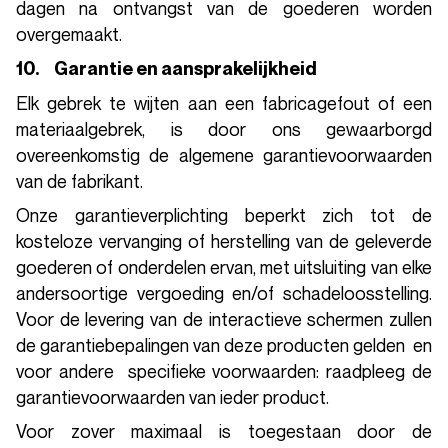
dagen na ontvangst van de goederen worden
overgemaakt.
10. Garantie en aansprakelijkheid
Elk gebrek te wijten aan een fabricagefout of een
materiaalgebrek, is door ons gewaarborgd
overeenkomstig de algemene garantievoorwaarden
van de fabrikant.
Onze garantieverplichting beperkt zich tot de
kosteloze vervanging of herstelling van de geleverde
goederen of onderdelen ervan, met uitsluiting van elke
andersoortige vergoeding en/of schadeloosstelling.
Voor de levering van de interactieve schermen zullen
de garantiebepalingen van deze producten gelden en
voor andere specifieke voorwaarden: raadpleeg de
garantievoorwaarden van ieder product.
Voor zover maximaal is toegestaan door de