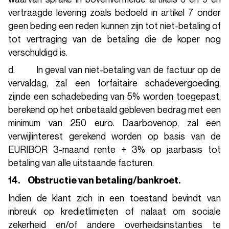
vertraagde levering zoals bedoeld in artikel 7 onder
geen beding een reden kunnen zijn tot niet-betaling of
tot vertraging van de betaling die de koper nog
verschuldigd is.
d. In geval van niet-betaling van de factuur op de
vervaldag, zal een forfaitaire schadevergoeding,
zijnde een schadebeding van 5% worden toegepast,
berekend op het onbetaald gebleven bedrag met een
minimum van 250 euro. Daarbovenop, zal een
verwijlinterest gerekend worden op basis van de
EURIBOR 3-maand rente + 3% op jaarbasis tot
betaling van alle uitstaande facturen.
14. Obstructie van betaling/bankroet.
Indien de klant zich in een toestand bevindt van
inbreuk op kredietlimieten of nalaat om sociale
zekerheid en/of andere overheidsinstanties te