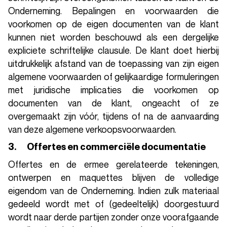
Onderneming. Bepalingen en voorwaarden die
voorkomen op de eigen documenten van de klant
kunnen niet worden beschouwd als een dergelijke
expliciete schriftelijke clausule. De klant doet hierbij
uitdrukkelijk afstand van de toepassing van zijn eigen
algemene voorwaarden of gelijkaardige formuleringen
met juridische implicaties die voorkomen op
documenten van de klant, ongeacht of ze
overgemaakt zijn vóór, tijdens of na de aanvaarding
van deze algemene verkoopsvoorwaarden.
3. Offertes en commerciële documentatie
Offertes en de ermee gerelateerde tekeningen,
ontwerpen en maquettes blijven de volledige
eigendom van de Onderneming. Indien zulk materiaal
gedeeld wordt met of (gedeeltelijk) doorgestuurd
wordt naar derde partijen zonder onze voorafgaande