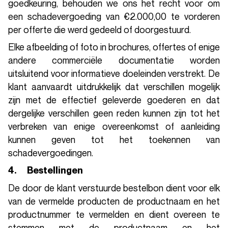
goedkeuring, behouden we ons het recht voor om
een schadevergoeding van €2.000,00 te vorderen
per offerte die werd gedeeld of doorgestuurd.
Elke afbeelding of foto in brochures, offertes of enige
andere commerciële documentatie worden
uitsluitend voor informatieve doeleinden verstrekt. De
klant aanvaardt uitdrukkelijk dat verschillen mogelijk
zijn met de effectief geleverde goederen en dat
dergelijke verschillen geen reden kunnen zijn tot het
verbreken van enige overeenkomst of aanleiding
kunnen geven tot het toekennen van
schadevergoedingen.
4. Bestellingen
De door de klant verstuurde bestelbon dient voor elk
van de vermelde producten de productnaam en het
productnummer te vermelden en dient overeen te
stemmen met de productnaam en het