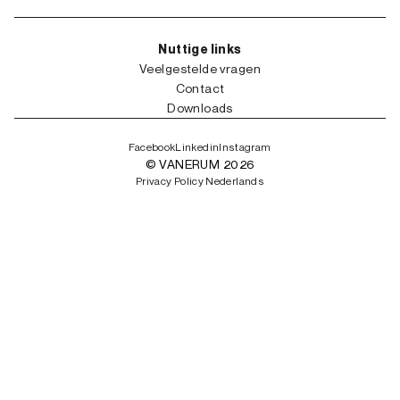
Nuttige links
Veelgestelde vragen
Contact
Downloads
Facebook
Linkedin
Instagram
© VANERUM 2026
Privacy Policy Nederlands