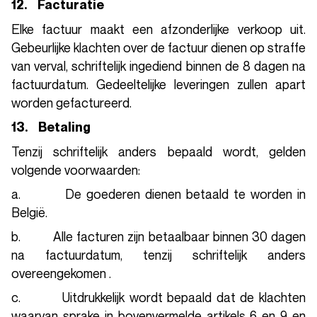
12. Facturatie
Elke factuur maakt een afzonderlijke verkoop uit.
Gebeurlijke klachten over de factuur dienen op straffe
van verval, schriftelijk ingediend binnen de 8 dagen na
factuurdatum. Gedeeltelijke leveringen zullen apart
worden gefactureerd.
13. Betaling
Tenzij schriftelijk anders bepaald wordt, gelden
volgende voorwaarden:
a. De goederen dienen betaald te worden in
België.
b. Alle facturen zijn betaalbaar binnen 30 dagen
na factuurdatum, tenzij schriftelijk anders
overeengekomen .
c. Uitdrukkelijk wordt bepaald dat de klachten
waarvan sprake in bovenvermelde artikels 6 en 9 en