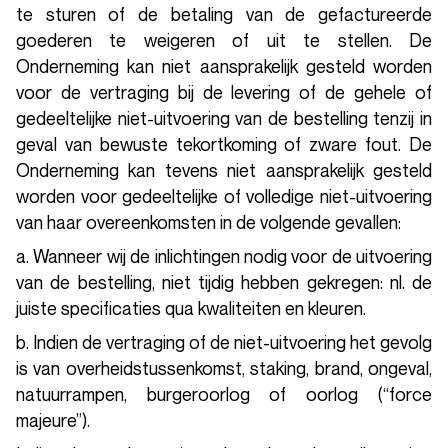
te sturen of de betaling van de gefactureerde
goederen te weigeren of uit te stellen. De
Onderneming kan niet aansprakelijk gesteld worden
voor de vertraging bij de levering of de gehele of
gedeeltelijke niet-uitvoering van de bestelling tenzij in
geval van bewuste tekortkoming of zware fout. De
Onderneming kan tevens niet aansprakelijk gesteld
worden voor gedeeltelijke of volledige niet-uitvoering
van haar overeenkomsten in de volgende gevallen:
a. Wanneer wij de inlichtingen nodig voor de uitvoering
van de bestelling, niet tijdig hebben gekregen: nl. de
juiste specificaties qua kwaliteiten en kleuren.
b. Indien de vertraging of de niet-uitvoering het gevolg
is van overheidstussenkomst, staking, brand, ongeval,
natuurrampen, burgeroorlog of oorlog (“force
majeure”).