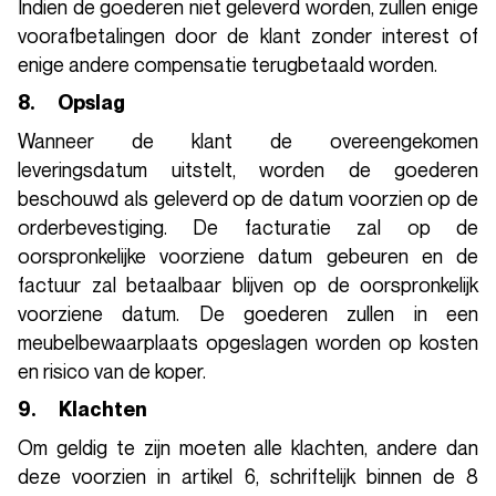
Indien de goederen niet geleverd worden, zullen enige
voorafbetalingen door de klant zonder interest of
enige andere compensatie terugbetaald worden.
8. Opslag
Wanneer de klant de overeengekomen
leveringsdatum uitstelt, worden de goederen
beschouwd als geleverd op de datum voorzien op de
orderbevestiging. De facturatie zal op de
oorspronkelijke voorziene datum gebeuren en de
factuur zal betaalbaar blijven op de oorspronkelijk
voorziene datum. De goederen zullen in een
meubelbewaarplaats opgeslagen worden op kosten
en risico van de koper.
9. Klachten
Om geldig te zijn moeten alle klachten, andere dan
deze voorzien in artikel 6, schriftelijk binnen de 8