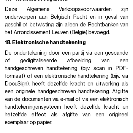
Deze Algemene Verkoopsvoorwaarden zijn
onderworpen aan Belgisch Recht en in geval van
geschil of betwisting zijn alleen de Rechtbanken van
het Arrondissement Leuven (België) bevoegd.
18. Elektronische handtekening
De ondertekening door een partij via een gescande
of gedigitaliseerde afbeelding van een
handgeschreven handtekening (bijv. scan in PDF-
formaat) of een elektronische handtekening (bijv. via
DocuSign), heeft dezelfde kracht en uitwerking als
een originele handgeschreven handtekening. Afgifte
van de documenten via e-mail of via een elektronisch
handtekeningensysteem heeft dezelfde kracht en
hetzelfde effect als afgifte van een origineel
exemplaar op papier.